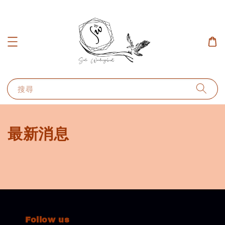
搜尋
最新消息
Follow us