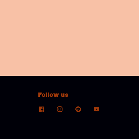
Follow us